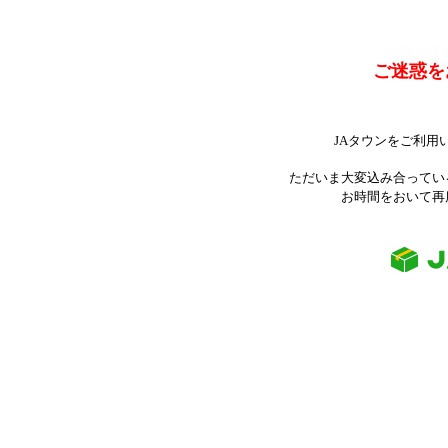
ご迷惑を
JAタウンをご利用
ただいま大変込み合ってい
お時間をおいて再