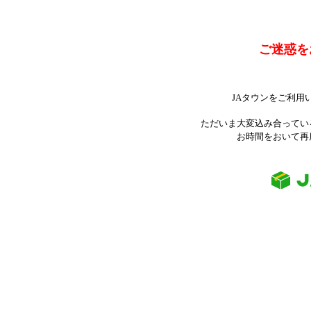
ご迷惑を
JAタウンをご利用
ただいま大変込み合ってい
お時間をおいて再