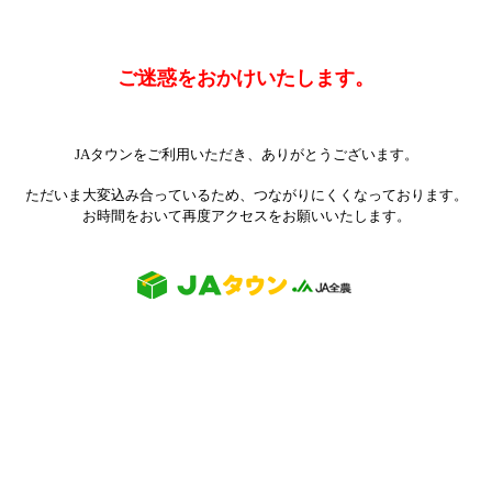
ご迷惑をおかけいたします。
JAタウンをご利用いただき、ありがとうございます。
ただいま大変込み合っているため、つながりにくくなっております。
お時間をおいて再度アクセスをお願いいたします。