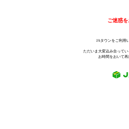
ご迷惑を
JAタウンをご利用
ただいま大変込み合ってい
お時間をおいて再