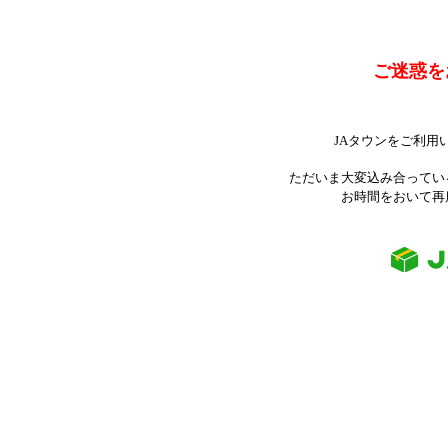
ご迷惑を
JAタウンをご利用
ただいま大変込み合ってい
お時間をおいて再