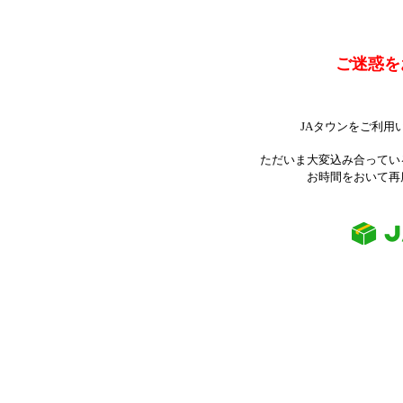
ご迷惑を
JAタウンをご利用
ただいま大変込み合ってい
お時間をおいて再