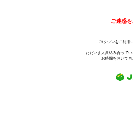
ご迷惑を
JAタウンをご利用
ただいま大変込み合ってい
お時間をおいて再