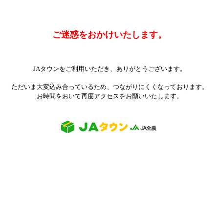
ご迷惑をおかけいたします。
JAタウンをご利用いただき、ありがとうございます。
ただいま大変込み合っているため、つながりにくくなっております。
お時間をおいて再度アクセスをお願いいたします。