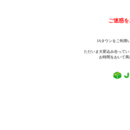
ご迷惑を
JAタウンをご利用
ただいま大変込み合ってい
お時間をおいて再