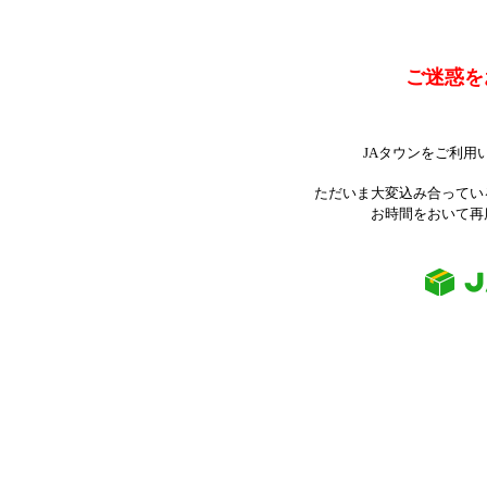
ご迷惑を
JAタウンをご利用
ただいま大変込み合ってい
お時間をおいて再