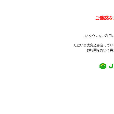
ご迷惑を
JAタウンをご利用
ただいま大変込み合ってい
お時間をおいて再