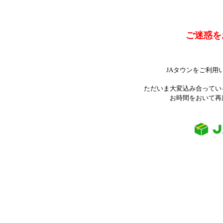
ご迷惑を
JAタウンをご利用
ただいま大変込み合ってい
お時間をおいて再