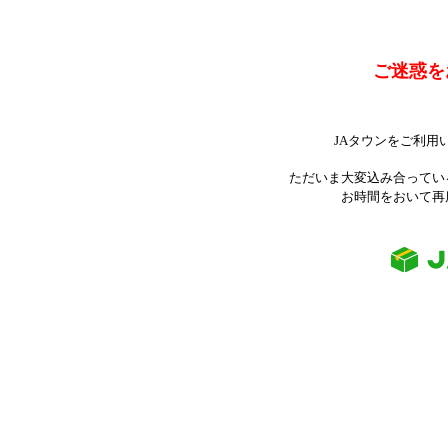
ご迷惑を
JAタウンをご利用
ただいま大変込み合ってい
お時間をおいて再