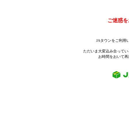
ご迷惑を
JAタウンをご利用
ただいま大変込み合ってい
お時間をおいて再