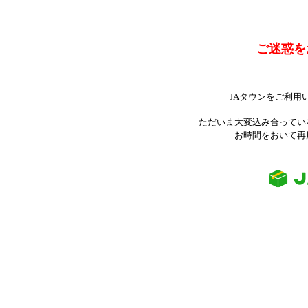
ご迷惑を
JAタウンをご利用
ただいま大変込み合ってい
お時間をおいて再