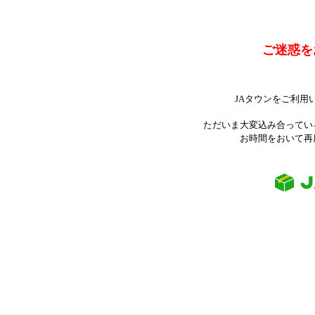
ご迷惑を
JAタウンをご利用
ただいま大変込み合ってい
お時間をおいて再