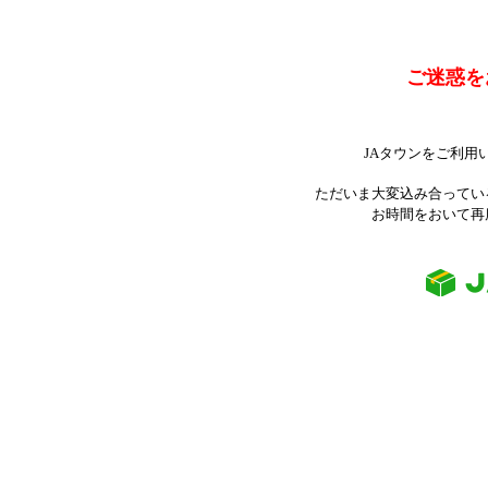
ご迷惑を
JAタウンをご利用
ただいま大変込み合ってい
お時間をおいて再