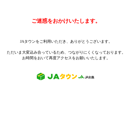
ご迷惑をおかけいたします。
JAタウンをご利用いただき、ありがとうございます。
ただいま大変込み合っているため、つながりにくくなっております。
お時間をおいて再度アクセスをお願いいたします。