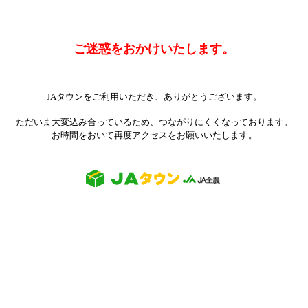
ご迷惑をおかけいたします。
JAタウンをご利用いただき、ありがとうございます。
ただいま大変込み合っているため、つながりにくくなっております。
お時間をおいて再度アクセスをお願いいたします。