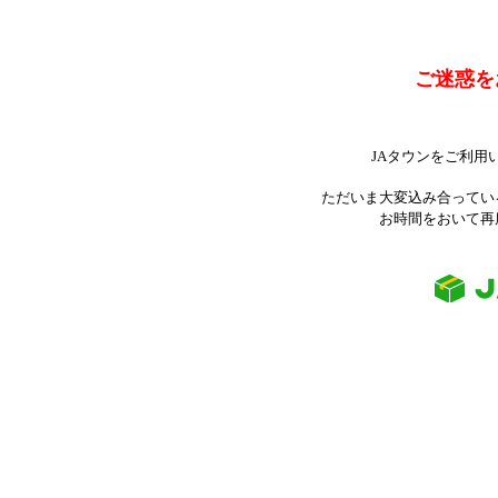
ご迷惑を
JAタウンをご利用
ただいま大変込み合ってい
お時間をおいて再