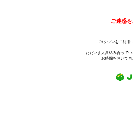
ご迷惑を
JAタウンをご利用
ただいま大変込み合ってい
お時間をおいて再