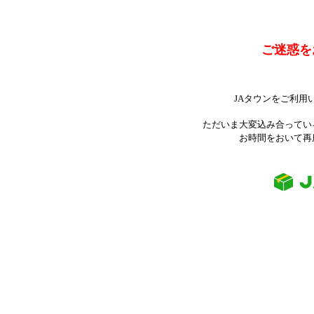
ご迷惑を
JAタウンをご利用
ただいま大変込み合ってい
お時間をおいて再