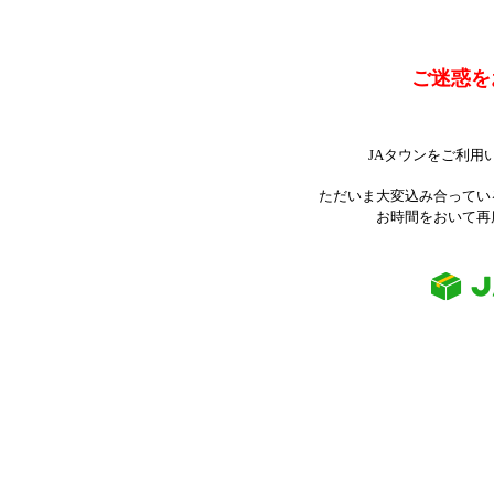
ご迷惑を
JAタウンをご利用
ただいま大変込み合ってい
お時間をおいて再