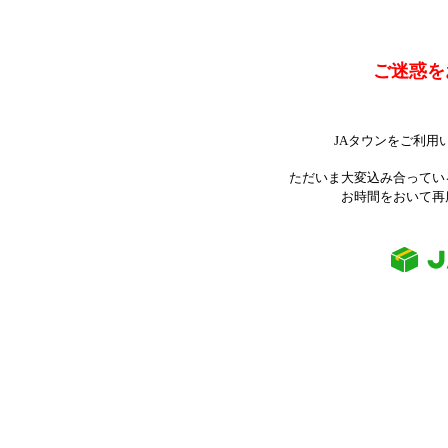
ご迷惑を
JAタウンをご利用
ただいま大変込み合ってい
お時間をおいて再