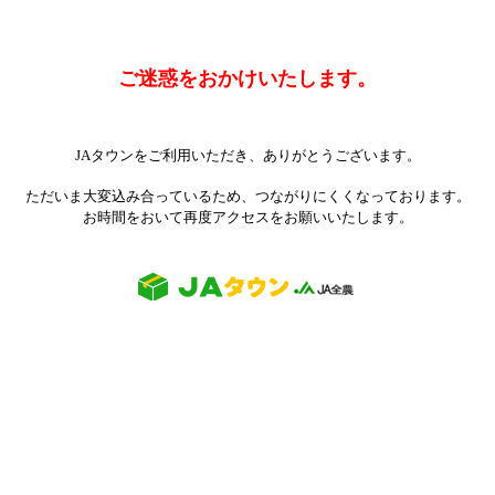
ご迷惑をおかけいたします。
JAタウンをご利用いただき、ありがとうございます。
ただいま大変込み合っているため、つながりにくくなっております。
お時間をおいて再度アクセスをお願いいたします。