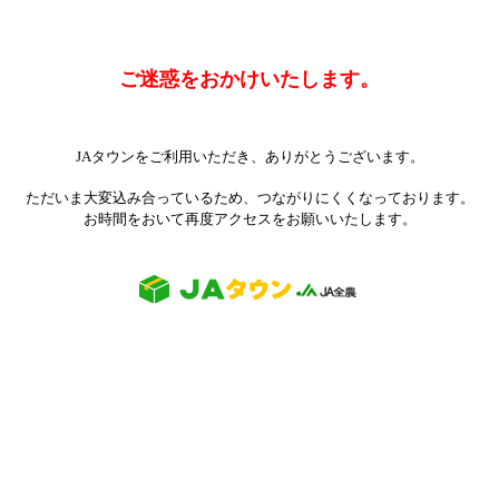
ご迷惑をおかけいたします。
JAタウンをご利用いただき、ありがとうございます。
ただいま大変込み合っているため、つながりにくくなっております。
お時間をおいて再度アクセスをお願いいたします。