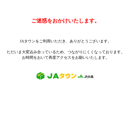
ご迷惑をおかけいたします。
JAタウンをご利用いただき、ありがとうございます。
ただいま大変込み合っているため、つながりにくくなっております。
お時間をおいて再度アクセスをお願いいたします。