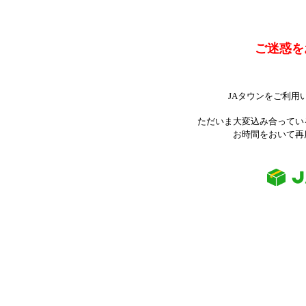
ご迷惑を
JAタウンをご利用
ただいま大変込み合ってい
お時間をおいて再