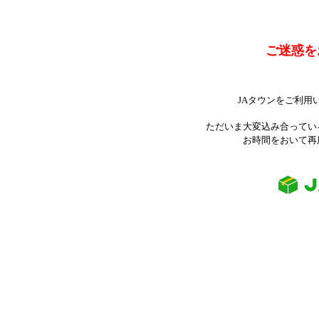
ご迷惑を
JAタウンをご利用
ただいま大変込み合ってい
お時間をおいて再