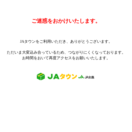
ご迷惑をおかけいたします。
JAタウンをご利用いただき、ありがとうございます。
ただいま大変込み合っているため、つながりにくくなっております。
お時間をおいて再度アクセスをお願いいたします。