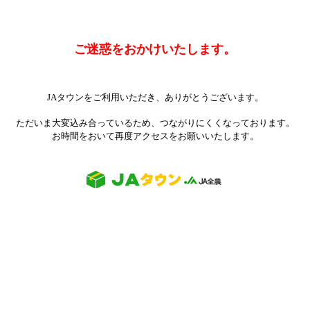
ご迷惑をおかけいたします。
JAタウンをご利用いただき、ありがとうございます。
ただいま大変込み合っているため、つながりにくくなっております。
お時間をおいて再度アクセスをお願いいたします。