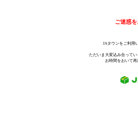
ご迷惑を
JAタウンをご利用
ただいま大変込み合ってい
お時間をおいて再