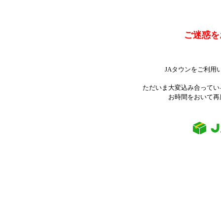
ご迷惑を
JAタウンをご利用
ただいま大変込み合ってい
お時間をおいて再