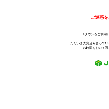
ご迷惑を
JAタウンをご利用
ただいま大変込み合ってい
お時間をおいて再