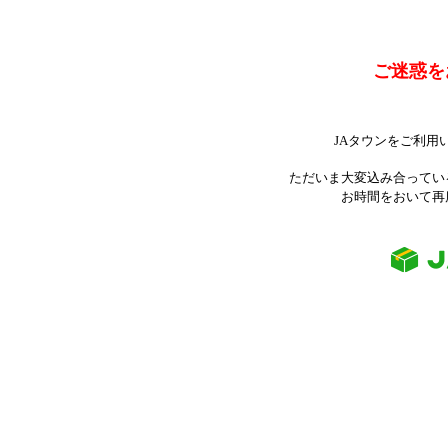
ご迷惑を
JAタウンをご利用
ただいま大変込み合ってい
お時間をおいて再