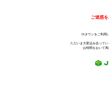
ご迷惑を
JAタウンをご利用
ただいま大変込み合ってい
お時間をおいて再