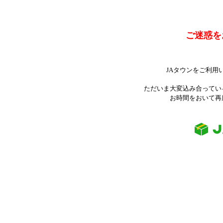
ご迷惑を
JAタウンをご利用
ただいま大変込み合ってい
お時間をおいて再