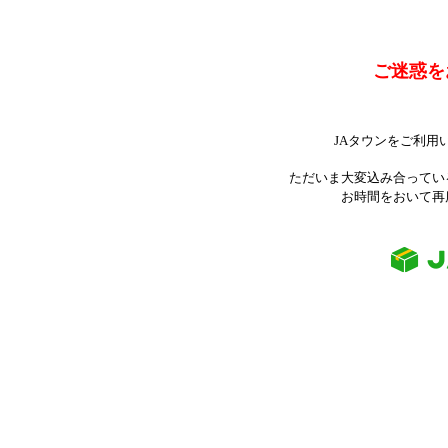
ご迷惑を
JAタウンをご利用
ただいま大変込み合ってい
お時間をおいて再