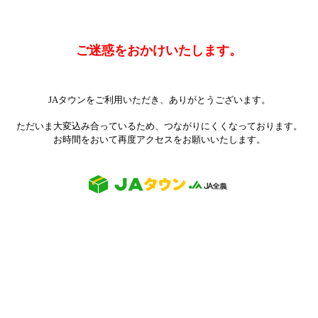
ご迷惑をおかけいたします。
JAタウンをご利用いただき、ありがとうございます。
ただいま大変込み合っているため、つながりにくくなっております。
お時間をおいて再度アクセスをお願いいたします。