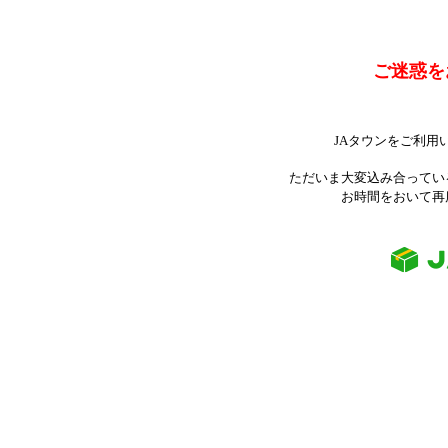
ご迷惑を
JAタウンをご利用
ただいま大変込み合ってい
お時間をおいて再