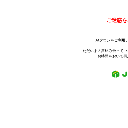
ご迷惑を
JAタウンをご利用
ただいま大変込み合ってい
お時間をおいて再