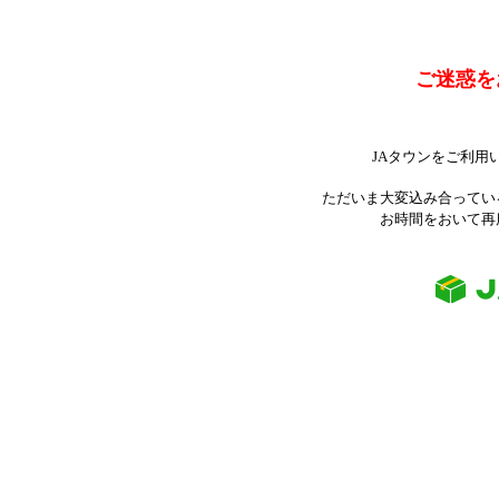
ご迷惑を
JAタウンをご利用
ただいま大変込み合ってい
お時間をおいて再