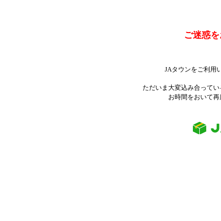
ご迷惑を
JAタウンをご利用
ただいま大変込み合ってい
お時間をおいて再