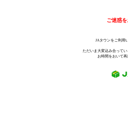
ご迷惑を
JAタウンをご利用
ただいま大変込み合ってい
お時間をおいて再