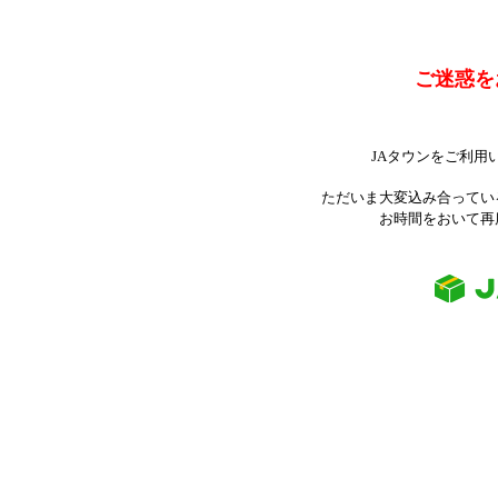
ご迷惑を
JAタウンをご利用
ただいま大変込み合ってい
お時間をおいて再