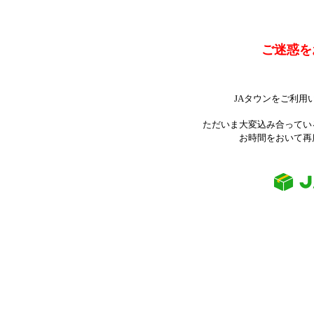
ご迷惑を
JAタウンをご利用
ただいま大変込み合ってい
お時間をおいて再