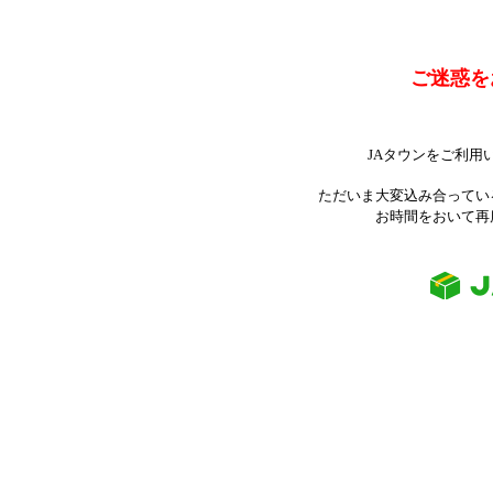
ご迷惑を
JAタウンをご利用
ただいま大変込み合ってい
お時間をおいて再