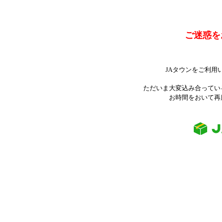
ご迷惑を
JAタウンをご利用
ただいま大変込み合ってい
お時間をおいて再