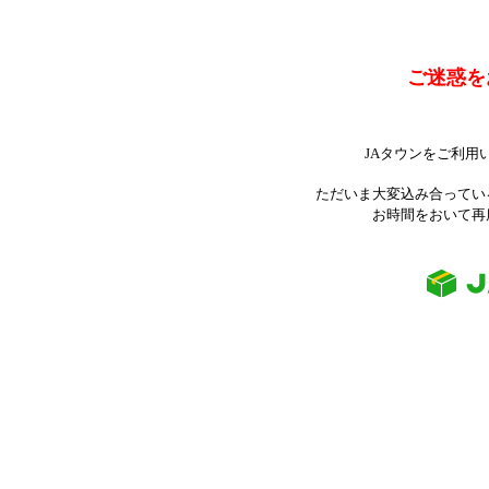
ご迷惑を
JAタウンをご利用
ただいま大変込み合ってい
お時間をおいて再