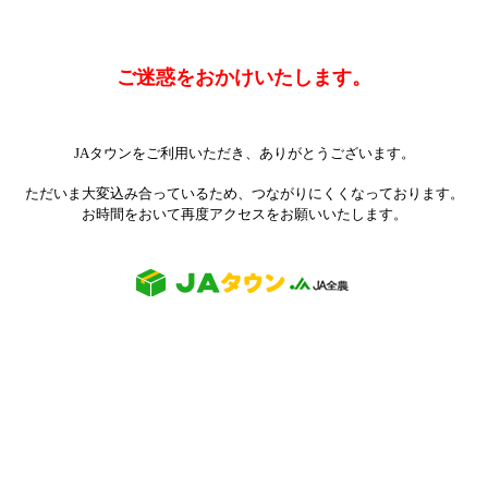
ご迷惑をおかけいたします。
JAタウンをご利用いただき、ありがとうございます。
ただいま大変込み合っているため、つながりにくくなっております。
お時間をおいて再度アクセスをお願いいたします。